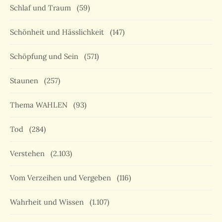
Schlaf und Traum
(59)
Schönheit und Hässlichkeit
(147)
Schöpfung und Sein
(571)
Staunen
(257)
Thema WAHLEN
(93)
Tod
(284)
Verstehen
(2.103)
Vom Verzeihen und Vergeben
(116)
Wahrheit und Wissen
(1.107)