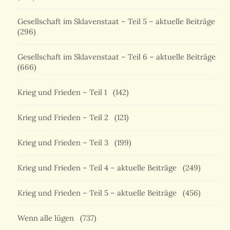
Gesellschaft im Sklavenstaat – Teil 5 – aktuelle Beiträge
(296)
Gesellschaft im Sklavenstaat – Teil 6 – aktuelle Beiträge
(666)
Krieg und Frieden – Teil 1
(142)
Krieg und Frieden – Teil 2
(121)
Krieg und Frieden – Teil 3
(199)
Krieg und Frieden – Teil 4 – aktuelle Beiträge
(249)
Krieg und Frieden – Teil 5 – aktuelle Beiträge
(456)
Wenn alle lügen
(737)