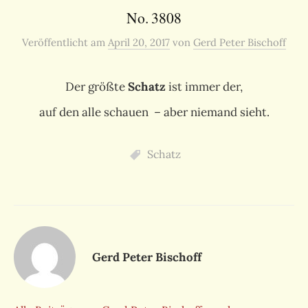
No. 3808
Veröffentlicht
am
April 20, 2017
von
Gerd Peter Bischoff
Der größte
Schatz
ist immer der,
auf den alle schauen – aber niemand sieht.
Schatz
Gerd Peter Bischoff