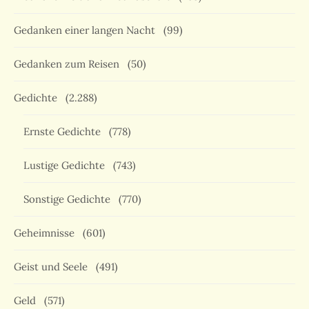
Gedanken einer langen Nacht
(99)
Gedanken zum Reisen
(50)
Gedichte
(2.288)
Ernste Gedichte
(778)
Lustige Gedichte
(743)
Sonstige Gedichte
(770)
Geheimnisse
(601)
Geist und Seele
(491)
Geld
(571)