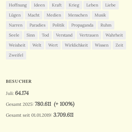
Hoffnung
Ideen
Kraft
Krieg
Leben
Liebe
Lügen
Macht
Medien
Menschen
Musik
Narren
Paradies
Politik
Propaganda
Ruhm
Seele
Sinn
Tod
Verstand
Vertrauen
Wahrheit
Weisheit
Welt
Wert
Wirklichkeit
Wissen
Zeit
Zweifel
BESUCHER
64.174
Juli:
780.611
(+ 100%)
Gesamt 2025:
3.709.611
Gesamt seit 01.01.2019: