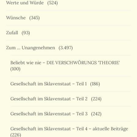
Werte und Würde
(524)
Wünsche
(345)
Zufall
(93)
Zum … Unangenehmen
(3.497)
Beliebt wie nie – DIE VERSCHWÖRUNGS 'THEORIE'
(100)
Gesellschaft im Sklavenstaat – Teil 1
(186)
Gesellschaft im Sklavenstaat – Teil 2
(224)
Gesellschaft im Sklavenstaat – Teil 3
(242)
Gesellschaft im Sklavenstaat – Teil 4 – aktuelle Beiträge
(226)