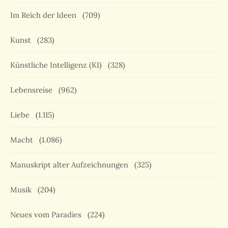
Im Reich der Ideen
(709)
Kunst
(283)
Künstliche Intelligenz (KI)
(328)
Lebensreise
(962)
Liebe
(1.115)
Macht
(1.086)
Manuskript alter Aufzeichnungen
(325)
Musik
(204)
Neues vom Paradies
(224)