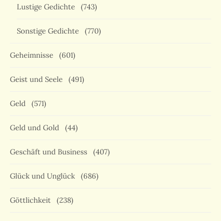
Lustige Gedichte
(743)
Sonstige Gedichte
(770)
Geheimnisse
(601)
Geist und Seele
(491)
Geld
(571)
Geld und Gold
(44)
Geschäft und Business
(407)
Glück und Unglück
(686)
Göttlichkeit
(238)