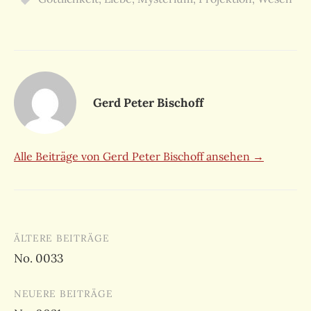
Gerd Peter Bischoff
Alle Beiträge von Gerd Peter Bischoff ansehen →
Beitragsnavigation
ÄLTERE BEITRÄGE
No. 0033
NEUERE BEITRÄGE