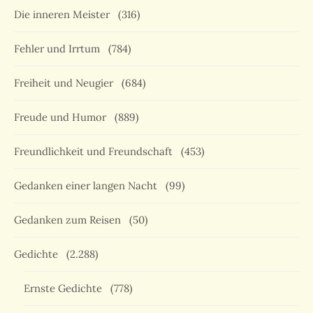
Die inneren Meister
(316)
Fehler und Irrtum
(784)
Freiheit und Neugier
(684)
Freude und Humor
(889)
Freundlichkeit und Freundschaft
(453)
Gedanken einer langen Nacht
(99)
Gedanken zum Reisen
(50)
Gedichte
(2.288)
Ernste Gedichte
(778)