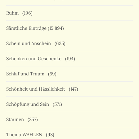
Ruhm
(196)
Sämtliche Einträge
(15.894)
Schein und Anschein
(635)
Schenken und Geschenke
(194)
Schlaf und Traum
(59)
Schönheit und Hässlichkeit
(147)
Schöpfung und Sein
(571)
Staunen
(257)
Thema WAHLEN
(93)