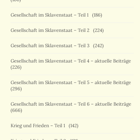
Gesellschaft im Sklavenstaat – Teil 1
(186)
Gesellschaft im Sklavenstaat – Teil 2
(224)
Gesellschaft im Sklavenstaat – Teil 3
(242)
Gesellschaft im Sklavenstaat – Teil 4 – aktuelle Beiträge
(226)
Gesellschaft im Sklavenstaat – Teil 5 – aktuelle Beiträge
(296)
Gesellschaft im Sklavenstaat – Teil 6 – aktuelle Beiträge
(666)
Krieg und Frieden – Teil 1
(142)