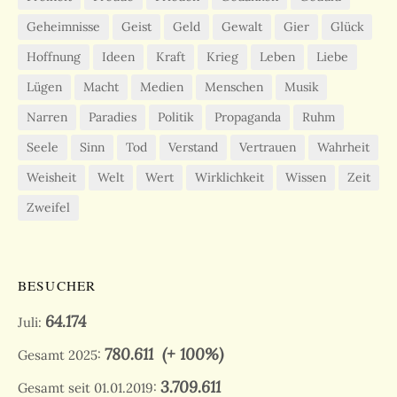
Geheimnisse
Geist
Geld
Gewalt
Gier
Glück
Hoffnung
Ideen
Kraft
Krieg
Leben
Liebe
Lügen
Macht
Medien
Menschen
Musik
Narren
Paradies
Politik
Propaganda
Ruhm
Seele
Sinn
Tod
Verstand
Vertrauen
Wahrheit
Weisheit
Welt
Wert
Wirklichkeit
Wissen
Zeit
Zweifel
BESUCHER
64.174
Juli:
780.611
(+ 100%)
Gesamt 2025:
3.709.611
Gesamt seit 01.01.2019: