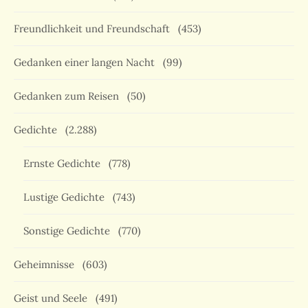
Freundlichkeit und Freundschaft
(453)
Gedanken einer langen Nacht
(99)
Gedanken zum Reisen
(50)
Gedichte
(2.288)
Ernste Gedichte
(778)
Lustige Gedichte
(743)
Sonstige Gedichte
(770)
Geheimnisse
(603)
Geist und Seele
(491)