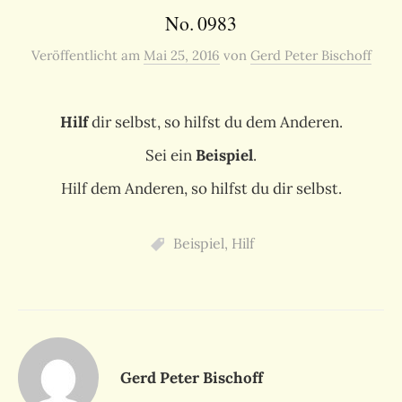
No. 0983
Veröffentlicht
am
Mai 25, 2016
von
Gerd Peter Bischoff
Hilf
dir selbst, so hilfst du dem Anderen.
Sei ein
Beispiel
.
Hilf dem Anderen, so hilfst du dir selbst.
Beispiel
,
Hilf
Gerd Peter Bischoff