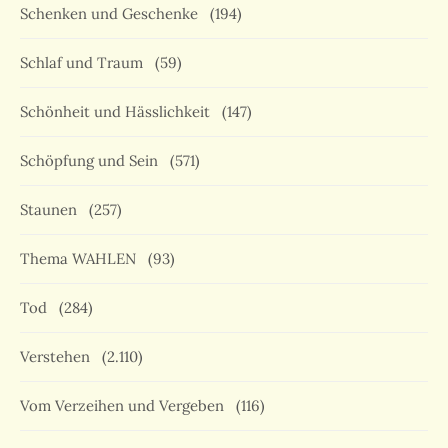
Schenken und Geschenke
(194)
Schlaf und Traum
(59)
Schönheit und Hässlichkeit
(147)
Schöpfung und Sein
(571)
Staunen
(257)
Thema WAHLEN
(93)
Tod
(284)
Verstehen
(2.110)
Vom Verzeihen und Vergeben
(116)