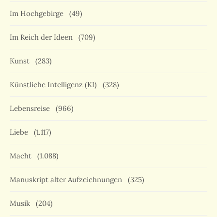
Im Hochgebirge
(49)
Im Reich der Ideen
(709)
Kunst
(283)
Künstliche Intelligenz (KI)
(328)
Lebensreise
(966)
Liebe
(1.117)
Macht
(1.088)
Manuskript alter Aufzeichnungen
(325)
Musik
(204)