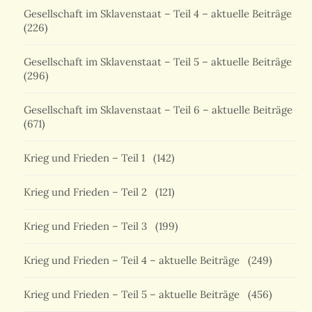
Gesellschaft im Sklavenstaat – Teil 4 – aktuelle Beiträge
(226)
Gesellschaft im Sklavenstaat – Teil 5 – aktuelle Beiträge
(296)
Gesellschaft im Sklavenstaat – Teil 6 – aktuelle Beiträge
(671)
Krieg und Frieden – Teil 1
(142)
Krieg und Frieden – Teil 2
(121)
Krieg und Frieden – Teil 3
(199)
Krieg und Frieden – Teil 4 – aktuelle Beiträge
(249)
Krieg und Frieden – Teil 5 – aktuelle Beiträge
(456)