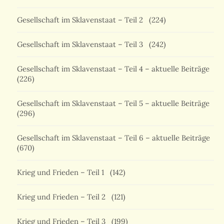
Gesellschaft im Sklavenstaat – Teil 2
(224)
Gesellschaft im Sklavenstaat – Teil 3
(242)
Gesellschaft im Sklavenstaat – Teil 4 – aktuelle Beiträge
(226)
Gesellschaft im Sklavenstaat – Teil 5 – aktuelle Beiträge
(296)
Gesellschaft im Sklavenstaat – Teil 6 – aktuelle Beiträge
(670)
Krieg und Frieden – Teil 1
(142)
Krieg und Frieden – Teil 2
(121)
Krieg und Frieden – Teil 3
(199)