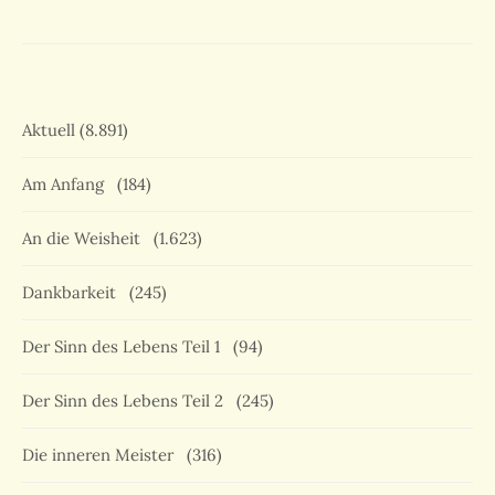
Aktuell
(8.891)
Am Anfang
(184)
An die Weisheit
(1.623)
Dankbarkeit
(245)
Der Sinn des Lebens Teil 1
(94)
Der Sinn des Lebens Teil 2
(245)
Die inneren Meister
(316)