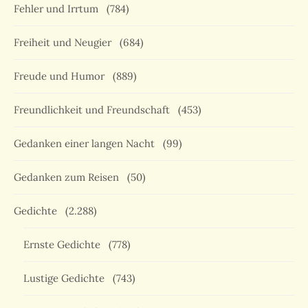
Fehler und Irrtum
(784)
Freiheit und Neugier
(684)
Freude und Humor
(889)
Freundlichkeit und Freundschaft
(453)
Gedanken einer langen Nacht
(99)
Gedanken zum Reisen
(50)
Gedichte
(2.288)
Ernste Gedichte
(778)
Lustige Gedichte
(743)