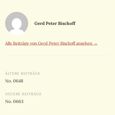
Gerd Peter Bischoff
Alle Beiträge von Gerd Peter Bischoff ansehen →
Beitragsnavigation
ÄLTERE BEITRÄGE
No. 0648
NEUERE BEITRÄGE
No. 0663