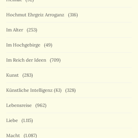
Hochmut Ehrgeiz Arroganz
(316)
Im Alter
(253)
Im Hochgebirge
(49)
Im Reich der Ideen
(709)
Kunst
(283)
Künstliche Intelligenz (KI)
(328)
Lebensreise
(962)
Liebe
(1.115)
Macht
(1.087)