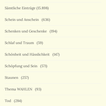
Sämtliche Einträge
(15.898)
Schein und Anschein
(636)
Schenken und Geschenke
(194)
Schlaf und Traum
(59)
Schönheit und Hässlichkeit
(147)
Schöpfung und Sein
(571)
Staunen
(257)
Thema WAHLEN
(93)
Tod
(284)