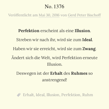
No. 1376
Veröffentlicht
am
Mai 30, 2016
von
Gerd Peter Bischoff
Perfektion
erscheint als eine
Illusion
.
Streben wir nach ihr, wird sie zum
Ideal
.
Haben wir sie erreicht, wird sie zum
Zwang
.
Ändert sich die Welt, wird Perfektion erneute
Illusion.
Deswegen ist der
Erhalt
des
Ruhmes
so
anstrengend!
Erhalt
,
Ideal
,
Illusion
,
Perfektion
,
Ruhm