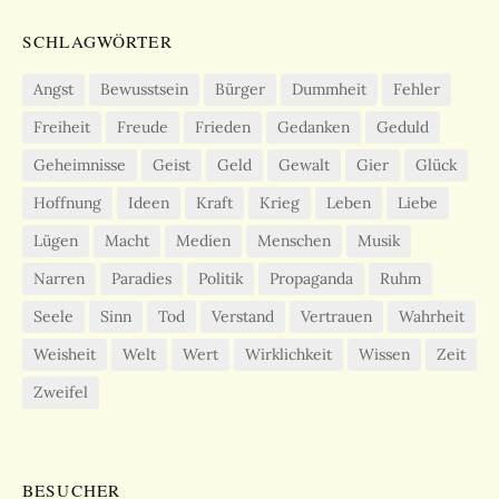
SCHLAGWÖRTER
Angst
Bewusstsein
Bürger
Dummheit
Fehler
Freiheit
Freude
Frieden
Gedanken
Geduld
Geheimnisse
Geist
Geld
Gewalt
Gier
Glück
Hoffnung
Ideen
Kraft
Krieg
Leben
Liebe
Lügen
Macht
Medien
Menschen
Musik
Narren
Paradies
Politik
Propaganda
Ruhm
Seele
Sinn
Tod
Verstand
Vertrauen
Wahrheit
Weisheit
Welt
Wert
Wirklichkeit
Wissen
Zeit
Zweifel
BESUCHER