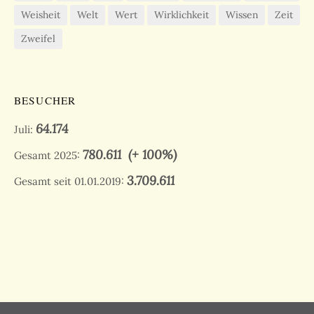
Weisheit
Welt
Wert
Wirklichkeit
Wissen
Zeit
Zweifel
BESUCHER
64.174
Juli:
780.611
(+ 100%)
Gesamt 2025:
3.709.611
Gesamt seit 01.01.2019: