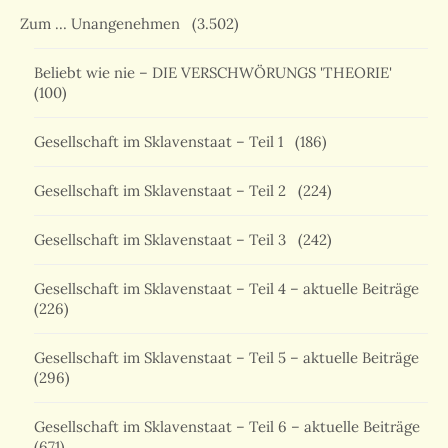
Zum … Unangenehmen
(3.502)
Beliebt wie nie – DIE VERSCHWÖRUNGS 'THEORIE'
(100)
Gesellschaft im Sklavenstaat – Teil 1
(186)
Gesellschaft im Sklavenstaat – Teil 2
(224)
Gesellschaft im Sklavenstaat – Teil 3
(242)
Gesellschaft im Sklavenstaat – Teil 4 – aktuelle Beiträge
(226)
Gesellschaft im Sklavenstaat – Teil 5 – aktuelle Beiträge
(296)
Gesellschaft im Sklavenstaat – Teil 6 – aktuelle Beiträge
(671)