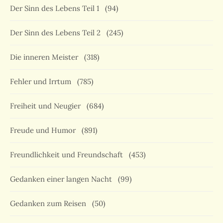
Der Sinn des Lebens Teil 1
(94)
Der Sinn des Lebens Teil 2
(245)
Die inneren Meister
(318)
Fehler und Irrtum
(785)
Freiheit und Neugier
(684)
Freude und Humor
(891)
Freundlichkeit und Freundschaft
(453)
Gedanken einer langen Nacht
(99)
Gedanken zum Reisen
(50)