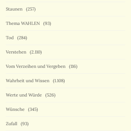
Staunen
(257)
Thema WAHLEN
(93)
Tod
(284)
Verstehen
(2.110)
Vom Verzeihen und Vergeben
(116)
Wahrheit und Wissen
(1.108)
Werte und Würde
(526)
Wünsche
(345)
Zufall
(93)