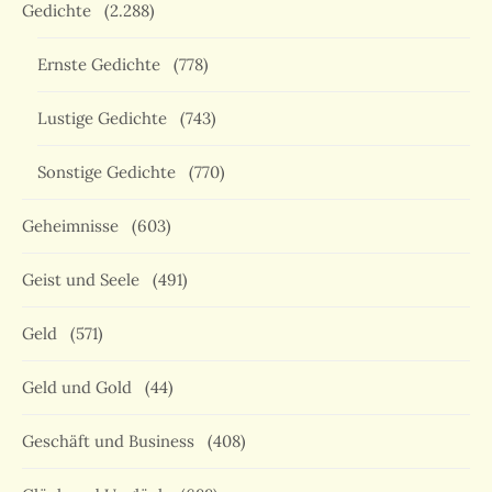
Gedichte
(2.288)
Ernste Gedichte
(778)
Lustige Gedichte
(743)
Sonstige Gedichte
(770)
Geheimnisse
(603)
Geist und Seele
(491)
Geld
(571)
Geld und Gold
(44)
Geschäft und Business
(408)