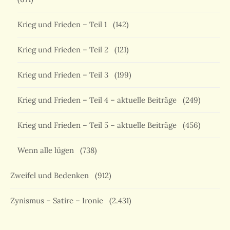
Krieg und Frieden – Teil 1
(142)
Krieg und Frieden – Teil 2
(121)
Krieg und Frieden – Teil 3
(199)
Krieg und Frieden – Teil 4 – aktuelle Beiträge
(249)
Krieg und Frieden – Teil 5 – aktuelle Beiträge
(456)
Wenn alle lügen
(738)
Zweifel und Bedenken
(912)
Zynismus – Satire – Ironie
(2.431)