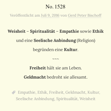
No. 1528
Veröffentlicht
am
Juli 9, 2016
von
Gerd Peter Bischoff
Weisheit
–
Spiritualität
–
Empathie
sowie
Ethik
und eine
Seelische Anbindung
(Religion)
begründen eine
Kultur
.
~~~
Freiheit
hält sie am Leben.
Geldmacht
bedroht sie allesamt.
Empathie
,
Ethik
,
Freiheit
,
Geldmacht
,
Kultur
,
Seelische Anbindung
,
Spiritualität
,
Weisheit