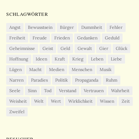
SCHLAGWÖRTER
Angst
Bewusstsein
Bürger
Dummheit
Fehler
Freiheit
Freude
Frieden
Gedanken
Geduld
Geheimnisse
Geist
Geld
Gewalt
Gier
Glück
Hoffnung
Ideen
Kraft
Krieg
Leben
Liebe
Lügen
Macht
Medien
Menschen
Musik
Narren
Paradies
Politik
Propaganda
Ruhm
Seele
Sinn
Tod
Verstand
Vertrauen
Wahrheit
Weisheit
Welt
Wert
Wirklichkeit
Wissen
Zeit
Zweifel