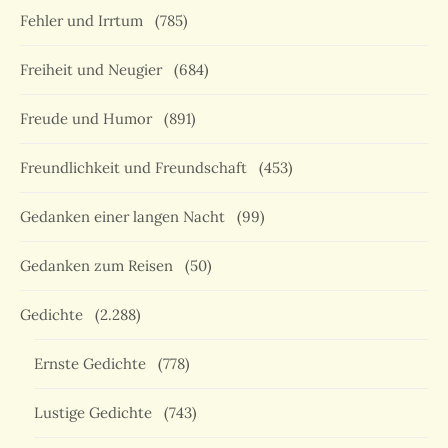
Fehler und Irrtum
(785)
Freiheit und Neugier
(684)
Freude und Humor
(891)
Freundlichkeit und Freundschaft
(453)
Gedanken einer langen Nacht
(99)
Gedanken zum Reisen
(50)
Gedichte
(2.288)
Ernste Gedichte
(778)
Lustige Gedichte
(743)