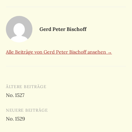
Gerd Peter Bischoff
Alle Beiträge von Gerd Peter Bischoff ansehen →
Beitragsnavigation
ÄLTERE BEITRÄGE
No. 1527
NEUERE BEITRÄGE
No. 1529