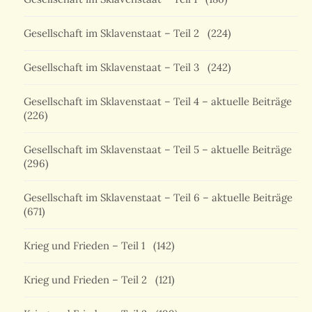
Gesellschaft im Sklavenstaat – Teil 2
(224)
Gesellschaft im Sklavenstaat – Teil 3
(242)
Gesellschaft im Sklavenstaat – Teil 4 – aktuelle Beiträge
(226)
Gesellschaft im Sklavenstaat – Teil 5 – aktuelle Beiträge
(296)
Gesellschaft im Sklavenstaat – Teil 6 – aktuelle Beiträge
(671)
Krieg und Frieden – Teil 1
(142)
Krieg und Frieden – Teil 2
(121)