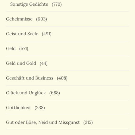
Sonstige Gedichte
(770)
Geheimnisse
(603)
Geist und Seele
(491)
Geld
(571)
Geld und Gold
(44)
Geschäft und Business
(408)
Glück und Unglück
(688)
Göttlichkeit
(238)
Gut oder Böse, Neid und Missgunst
(315)