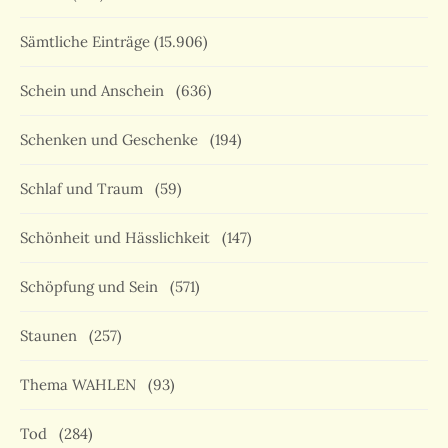
Sämtliche Einträge
(15.906)
Schein und Anschein
(636)
Schenken und Geschenke
(194)
Schlaf und Traum
(59)
Schönheit und Hässlichkeit
(147)
Schöpfung und Sein
(571)
Staunen
(257)
Thema WAHLEN
(93)
Tod
(284)