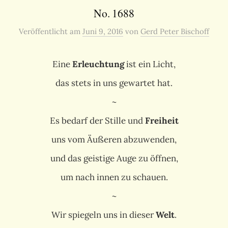
No. 1688
Veröffentlicht
am
Juni 9, 2016
von
Gerd Peter Bischoff
Eine
Erleuchtung
ist ein Licht,
das stets in uns gewartet hat.
~
Es bedarf der Stille und
Freiheit
uns vom Äußeren abzuwenden,
und das geistige Auge zu öffnen,
um nach innen zu schauen.
~
Wir spiegeln uns in dieser
Welt
.