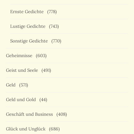
Ernste Gedichte
(778)
Lustige Gedichte
(743)
Sonstige Gedichte
(770)
Geheimnisse
(603)
Geist und Seele
(491)
Geld
(571)
Geld und Gold
(44)
Geschäft und Business
(408)
Glück und Unglück
(686)