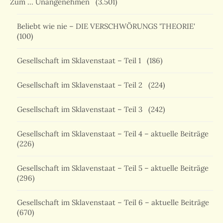
Zum … Unangenehmen
(3.501)
Beliebt wie nie – DIE VERSCHWÖRUNGS 'THEORIE'
(100)
Gesellschaft im Sklavenstaat – Teil 1
(186)
Gesellschaft im Sklavenstaat – Teil 2
(224)
Gesellschaft im Sklavenstaat – Teil 3
(242)
Gesellschaft im Sklavenstaat – Teil 4 – aktuelle Beiträge
(226)
Gesellschaft im Sklavenstaat – Teil 5 – aktuelle Beiträge
(296)
Gesellschaft im Sklavenstaat – Teil 6 – aktuelle Beiträge
(670)