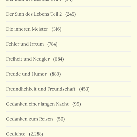
Der Sinn des Lebens Teil 2
(245)
Die inneren Meister
(316)
Fehler und Irrtum
(784)
Freiheit und Neugier
(684)
Freude und Humor
(889)
Freundlichkeit und Freundschaft
(453)
Gedanken einer langen Nacht
(99)
Gedanken zum Reisen
(50)
Gedichte
(2.288)