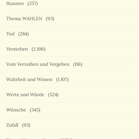
Staunen
(257)
Thema WAHLEN
(93)
Tod
(284)
Verstehen
(2.106)
Vom Verzeihen und Vergeben
(116)
Wahrheit und Wissen
(1.107)
Werte und Würde
(524)
Wünsche
(345)
Zufall
(93)