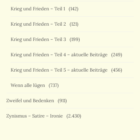
Krieg und Frieden – Teil 1
(142)
Krieg und Frieden – Teil 2
(121)
Krieg und Frieden – Teil 3
(199)
Krieg und Frieden – Teil 4 – aktuelle Beiträge
(249)
Krieg und Frieden – Teil 5 – aktuelle Beiträge
(456)
Wenn alle lügen
(737)
Zweifel und Bedenken
(911)
Zynismus – Satire – Ironie
(2.430)