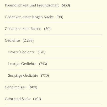
Freundlichkeit und Freundschaft
(453)
Gedanken einer langen Nacht
(99)
Gedanken zum Reisen
(50)
Gedichte
(2.288)
Ernste Gedichte
(778)
Lustige Gedichte
(743)
Sonstige Gedichte
(770)
Geheimnisse
(603)
Geist und Seele
(491)