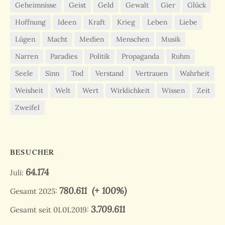
Geheimnisse
Geist
Geld
Gewalt
Gier
Glück
Hoffnung
Ideen
Kraft
Krieg
Leben
Liebe
Lügen
Macht
Medien
Menschen
Musik
Narren
Paradies
Politik
Propaganda
Ruhm
Seele
Sinn
Tod
Verstand
Vertrauen
Wahrheit
Weisheit
Welt
Wert
Wirklichkeit
Wissen
Zeit
Zweifel
BESUCHER
64.174
Juli:
780.611
(+ 100%)
Gesamt 2025:
3.709.611
Gesamt seit 01.01.2019: