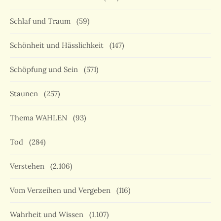
Schlaf und Traum
(59)
Schönheit und Hässlichkeit
(147)
Schöpfung und Sein
(571)
Staunen
(257)
Thema WAHLEN
(93)
Tod
(284)
Verstehen
(2.106)
Vom Verzeihen und Vergeben
(116)
Wahrheit und Wissen
(1.107)