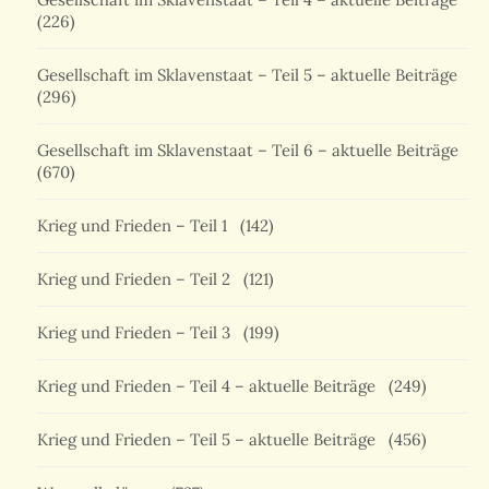
(226)
Gesellschaft im Sklavenstaat – Teil 5 – aktuelle Beiträge
(296)
Gesellschaft im Sklavenstaat – Teil 6 – aktuelle Beiträge
(670)
Krieg und Frieden – Teil 1
(142)
Krieg und Frieden – Teil 2
(121)
Krieg und Frieden – Teil 3
(199)
Krieg und Frieden – Teil 4 – aktuelle Beiträge
(249)
Krieg und Frieden – Teil 5 – aktuelle Beiträge
(456)