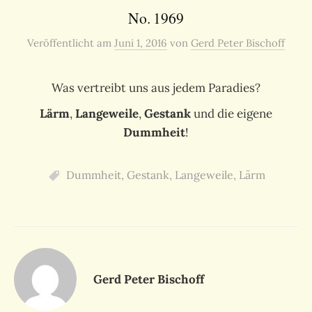
No. 1969
Veröffentlicht
am
Juni 1, 2016
von
Gerd Peter Bischoff
Was vertreibt uns aus jedem Paradies?
Lärm
,
Langeweile
,
Gestank
und die eigene
Dummheit
!
Dummheit
,
Gestank
,
Langeweile
,
Lärm
Gerd Peter Bischoff