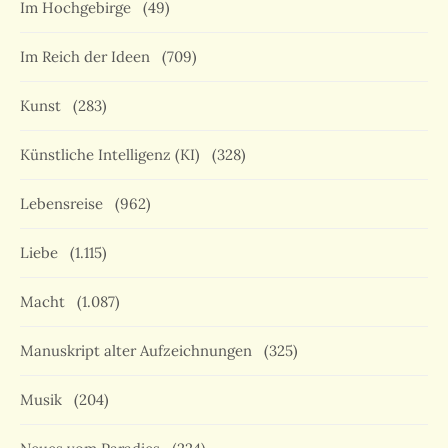
Im Hochgebirge
(49)
Im Reich der Ideen
(709)
Kunst
(283)
Künstliche Intelligenz (KI)
(328)
Lebensreise
(962)
Liebe
(1.115)
Macht
(1.087)
Manuskript alter Aufzeichnungen
(325)
Musik
(204)