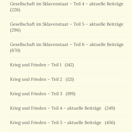
Gesellschaft im Sklavenstaat – Teil 4 – aktuelle Beiträge
(226)
Gesellschaft im Sklavenstaat – Teil 5 – aktuelle Beiträge
(296)
Gesellschaft im Sklavenstaat – Teil 6 – aktuelle Beiträge
(670)
Krieg und Frieden – Teil 1
(142)
Krieg und Frieden – Teil 2
(121)
Krieg und Frieden – Teil 3
(199)
Krieg und Frieden – Teil 4 – aktuelle Beiträge
(249)
Krieg und Frieden – Teil 5 – aktuelle Beiträge
(456)