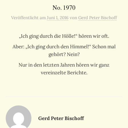
No. 1970
Veröffentlicht
am
Juni 1, 2016
von
Gerd Peter Bischoff
„Ich ging durch die Hölle!“ hören wir oft.
Aber: „Ich ging durch den Himmel!“ Schon mal
gehört? Nein?
Nur in den letzten Jahren hören wir ganz
vereinzelte Berichte.
Gerd Peter Bischoff