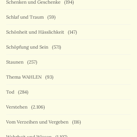
Schenken und Geschenke
(194)
Schlaf und Traum
(59)
Schönheit und Hässlichkeit
(147)
Schöpfung und Sein
(571)
Staunen
(257)
Thema WAHLEN
(93)
Tod
(284)
Verstehen
(2.106)
Vom Verzeihen und Vergeben
(116)
Wahrheit und Wissen
(1.107)