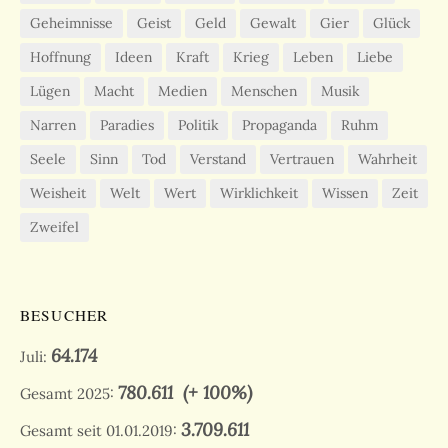
Geheimnisse
Geist
Geld
Gewalt
Gier
Glück
Hoffnung
Ideen
Kraft
Krieg
Leben
Liebe
Lügen
Macht
Medien
Menschen
Musik
Narren
Paradies
Politik
Propaganda
Ruhm
Seele
Sinn
Tod
Verstand
Vertrauen
Wahrheit
Weisheit
Welt
Wert
Wirklichkeit
Wissen
Zeit
Zweifel
BESUCHER
64.174
Juli:
780.611
(+ 100%)
Gesamt 2025:
3.709.611
Gesamt seit 01.01.2019: