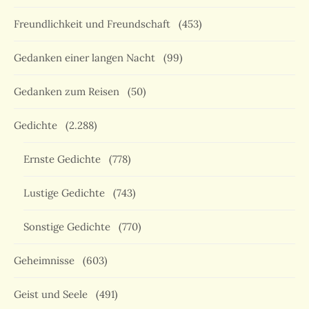
Freundlichkeit und Freundschaft
(453)
Gedanken einer langen Nacht
(99)
Gedanken zum Reisen
(50)
Gedichte
(2.288)
Ernste Gedichte
(778)
Lustige Gedichte
(743)
Sonstige Gedichte
(770)
Geheimnisse
(603)
Geist und Seele
(491)