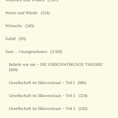
Werte und Würde
(524)
Wünsche
(345)
Zufall
(93)
Zum … Unangenehmen
(3.501)
Beliebt wie nie – DIE VERSCHWÖRUNGS 'THEORIE'
(100)
Gesellschaft im Sklavenstaat – Teil 1
(186)
Gesellschaft im Sklavenstaat – Teil 2
(224)
Gesellschaft im Sklavenstaat – Teil 3
(242)