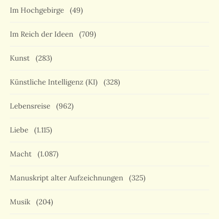
Im Hochgebirge
(49)
Im Reich der Ideen
(709)
Kunst
(283)
Künstliche Intelligenz (KI)
(328)
Lebensreise
(962)
Liebe
(1.115)
Macht
(1.087)
Manuskript alter Aufzeichnungen
(325)
Musik
(204)