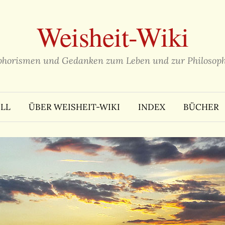
Weisheit-Wiki
phorismen und Gedanken zum Leben und zur Philosoph
LL
ÜBER WEISHEIT-WIKI
INDEX
BÜCHER