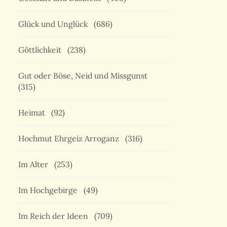
Glück und Unglück
(686)
Göttlichkeit
(238)
Gut oder Böse, Neid und Missgunst
(315)
Heimat
(92)
Hochmut Ehrgeiz Arroganz
(316)
Im Alter
(253)
Im Hochgebirge
(49)
Im Reich der Ideen
(709)