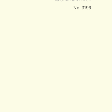
No. 3196