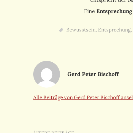
Eine
Entsprechung
Bewusstsein
,
Entsprechung
,
Gerd Peter Bischoff
Alle Beiträge von Gerd Peter Bischoff ans
ÄLTERE BEITRÄGE