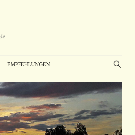
ie
Suchen
nach:
EMPFEHLUNGEN