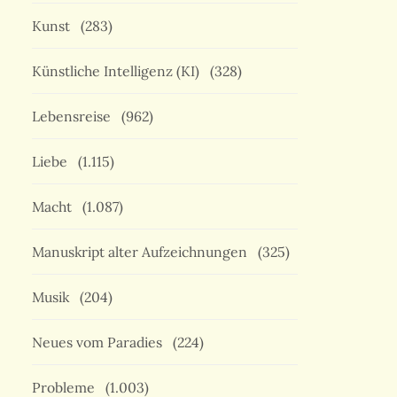
Kunst
(283)
Künstliche Intelligenz (KI)
(328)
Lebensreise
(962)
Liebe
(1.115)
Macht
(1.087)
Manuskript alter Aufzeichnungen
(325)
Musik
(204)
Neues vom Paradies
(224)
Probleme
(1.003)