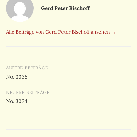
Gerd Peter Bischoff
Alle Beiträge von Gerd Peter Bischoff ansehen →
Beitragsnavigation
ÄLTERE BEITRÄGE
No. 3036
NEUERE BEITRÄGE
No. 3034