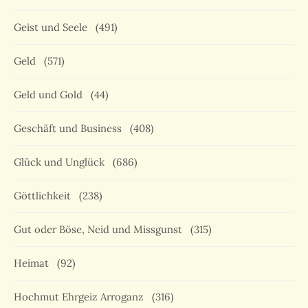
Geist und Seele
(491)
Geld
(571)
Geld und Gold
(44)
Geschäft und Business
(408)
Glück und Unglück
(686)
Göttlichkeit
(238)
Gut oder Böse, Neid und Missgunst
(315)
Heimat
(92)
Hochmut Ehrgeiz Arroganz
(316)