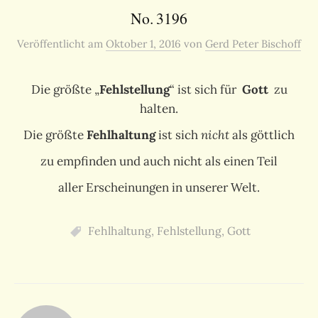
No. 3196
Veröffentlicht
am
Oktober 1, 2016
von
Gerd Peter Bischoff
Die größte „
Fehlstellung
“ ist sich für
Gott
zu
halten.
Die größte
Fehlhaltung
ist sich
nicht
als göttlich
zu empfinden und auch nicht als einen Teil
aller Erscheinungen in unserer Welt.
Fehlhaltung
,
Fehlstellung
,
Gott