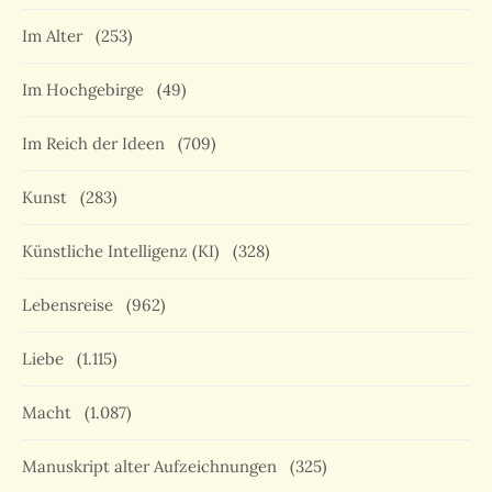
Im Alter
(253)
Im Hochgebirge
(49)
Im Reich der Ideen
(709)
Kunst
(283)
Künstliche Intelligenz (KI)
(328)
Lebensreise
(962)
Liebe
(1.115)
Macht
(1.087)
Manuskript alter Aufzeichnungen
(325)