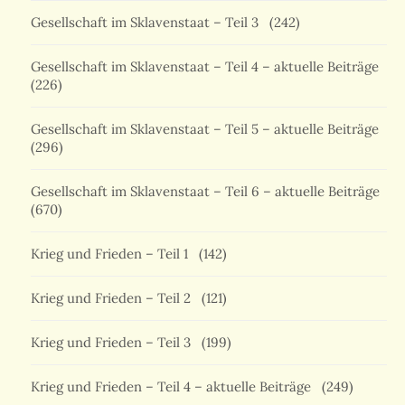
Gesellschaft im Sklavenstaat – Teil 3
(242)
Gesellschaft im Sklavenstaat – Teil 4 – aktuelle Beiträge
(226)
Gesellschaft im Sklavenstaat – Teil 5 – aktuelle Beiträge
(296)
Gesellschaft im Sklavenstaat – Teil 6 – aktuelle Beiträge
(670)
Krieg und Frieden – Teil 1
(142)
Krieg und Frieden – Teil 2
(121)
Krieg und Frieden – Teil 3
(199)
Krieg und Frieden – Teil 4 – aktuelle Beiträge
(249)