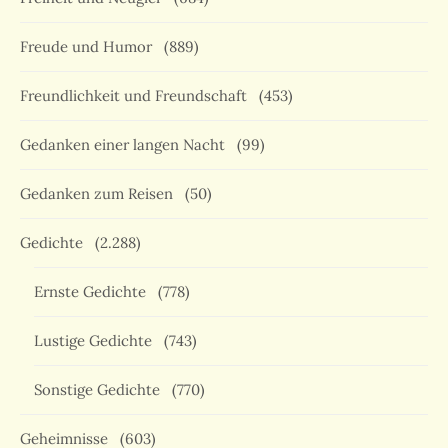
Freude und Humor
(889)
Freundlichkeit und Freundschaft
(453)
Gedanken einer langen Nacht
(99)
Gedanken zum Reisen
(50)
Gedichte
(2.288)
Ernste Gedichte
(778)
Lustige Gedichte
(743)
Sonstige Gedichte
(770)
Geheimnisse
(603)