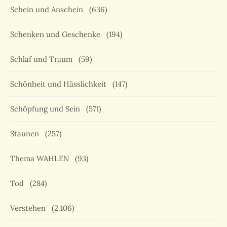
Schein und Anschein
(636)
Schenken und Geschenke
(194)
Schlaf und Traum
(59)
Schönheit und Hässlichkeit
(147)
Schöpfung und Sein
(571)
Staunen
(257)
Thema WAHLEN
(93)
Tod
(284)
Verstehen
(2.106)