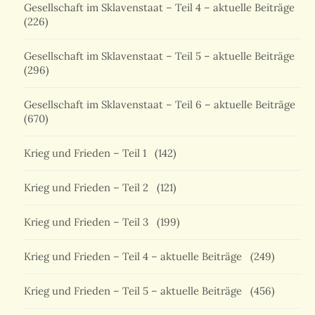
Gesellschaft im Sklavenstaat – Teil 4 – aktuelle Beiträge
(226)
Gesellschaft im Sklavenstaat – Teil 5 – aktuelle Beiträge
(296)
Gesellschaft im Sklavenstaat – Teil 6 – aktuelle Beiträge
(670)
Krieg und Frieden – Teil 1
(142)
Krieg und Frieden – Teil 2
(121)
Krieg und Frieden – Teil 3
(199)
Krieg und Frieden – Teil 4 – aktuelle Beiträge
(249)
Krieg und Frieden – Teil 5 – aktuelle Beiträge
(456)