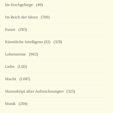
Im Hochgebirge
(49)
Im Reich der Ideen
(709)
Kunst
(283)
Künstliche Intelligenz (KI)
(328)
Lebensreise
(962)
Liebe
(1.115)
Macht
(1.087)
Manuskript alter Aufzeichnungen
(325)
Musik
(204)