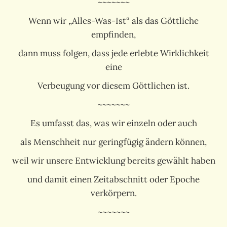
~~~~~~~
Wenn wir „Alles-Was-Ist“ als das Göttliche
empfinden,
dann muss folgen, dass jede erlebte Wirklichkeit
eine
Verbeugung vor diesem Göttlichen ist.
~~~~~~~
Es umfasst das, was wir einzeln oder auch
als Menschheit nur geringfügig ändern können,
weil wir unsere Entwicklung bereits gewählt haben
und damit einen Zeitabschnitt oder Epoche
verkörpern.
~~~~~~~