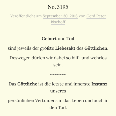
No. 3195
Veröffentlicht
am
September 30, 2016
von
Gerd Peter
Bischoff
Geburt
und
Tod
sind jeweils der größte
Liebesakt
des
Göttlichen
.
Deswegen dürfen wir dabei so hilf- und wehrlos
sein.
~~~~~~~
Das
Göttliche
ist die letzte und innerste
Instanz
unseres
persönlichen Vertrauens in das Leben und auch in
den Tod.