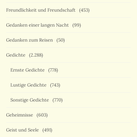
Freundlichkeit und Freundschaft
(453)
Gedanken einer langen Nacht
(99)
Gedanken zum Reisen
(50)
Gedichte
(2.288)
Ernste Gedichte
(778)
Lustige Gedichte
(743)
Sonstige Gedichte
(770)
Geheimnisse
(603)
Geist und Seele
(491)