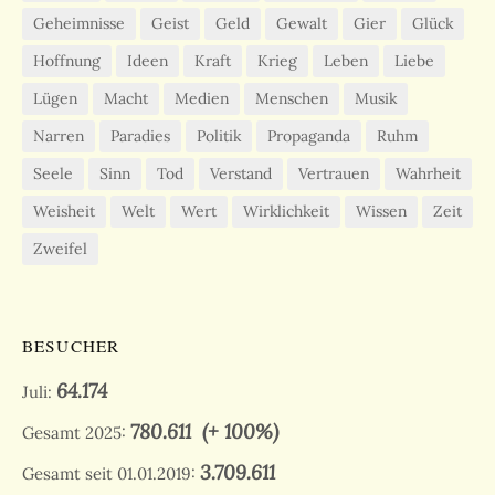
Geheimnisse
Geist
Geld
Gewalt
Gier
Glück
Hoffnung
Ideen
Kraft
Krieg
Leben
Liebe
Lügen
Macht
Medien
Menschen
Musik
Narren
Paradies
Politik
Propaganda
Ruhm
Seele
Sinn
Tod
Verstand
Vertrauen
Wahrheit
Weisheit
Welt
Wert
Wirklichkeit
Wissen
Zeit
Zweifel
BESUCHER
64.174
Juli:
780.611
(+ 100%)
Gesamt 2025:
3.709.611
Gesamt seit 01.01.2019: