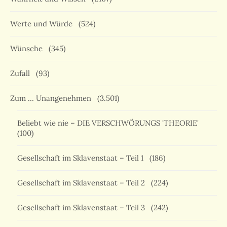
Werte und Würde
(524)
Wünsche
(345)
Zufall
(93)
Zum … Unangenehmen
(3.501)
Beliebt wie nie – DIE VERSCHWÖRUNGS 'THEORIE'
(100)
Gesellschaft im Sklavenstaat – Teil 1
(186)
Gesellschaft im Sklavenstaat – Teil 2
(224)
Gesellschaft im Sklavenstaat – Teil 3
(242)