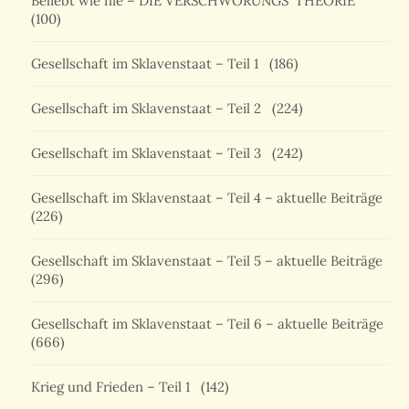
Beliebt wie nie – DIE VERSCHWÖRUNGS 'THEORIE'
(100)
Gesellschaft im Sklavenstaat – Teil 1
(186)
Gesellschaft im Sklavenstaat – Teil 2
(224)
Gesellschaft im Sklavenstaat – Teil 3
(242)
Gesellschaft im Sklavenstaat – Teil 4 – aktuelle Beiträge
(226)
Gesellschaft im Sklavenstaat – Teil 5 – aktuelle Beiträge
(296)
Gesellschaft im Sklavenstaat – Teil 6 – aktuelle Beiträge
(666)
Krieg und Frieden – Teil 1
(142)