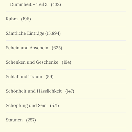
Dummheit – Teil 3
(438)
Ruhm
(196)
Sämtliche Einträge
(15.894)
Schein und Anschein
(635)
Schenken und Geschenke
(194)
Schlaf und Traum
(59)
Schönheit und Hässlichkeit
(147)
Schöpfung und Sein
(571)
Staunen
(257)