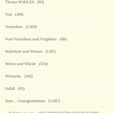
Thema WAHLEN
(93)
Tod
(284)
Verstehen
(2.103)
Vom Verzeihen und Vergeben
(116)
Wahrheit und Wissen
(1.107)
Werte und Würde
(524)
Wünsche
(345)
Zufall
(93)
Zum … Unangenehmen
(3.497)