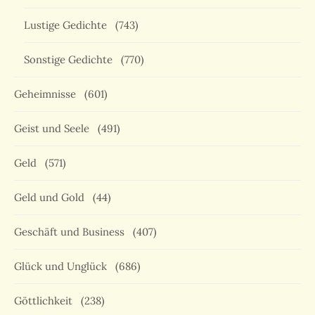
Lustige Gedichte
(743)
Sonstige Gedichte
(770)
Geheimnisse
(601)
Geist und Seele
(491)
Geld
(571)
Geld und Gold
(44)
Geschäft und Business
(407)
Glück und Unglück
(686)
Göttlichkeit
(238)