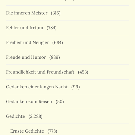
Die inneren Meister
(316)
Fehler und Irrtum
(784)
Freiheit und Neugier
(684)
Freude und Humor
(889)
Freundlichkeit und Freundschaft
(453)
Gedanken einer langen Nacht
(99)
Gedanken zum Reisen
(50)
Gedichte
(2.288)
Ernste Gedichte
(778)